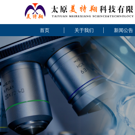
首页
关于我们
新闻公告