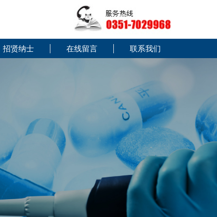
招贤纳士
在线留言
联系我们