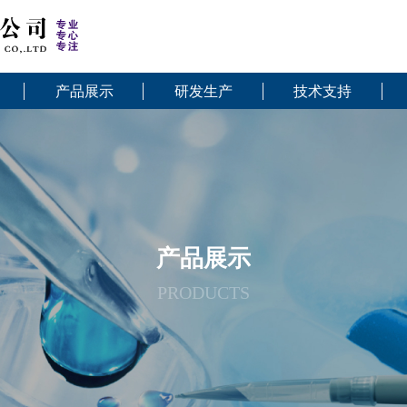
产品展示
研发生产
技术支持
产品展示
PRODUCTS