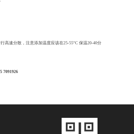
速分散，注意添加温度应该在25-55°C 保温20-40分
 7091926