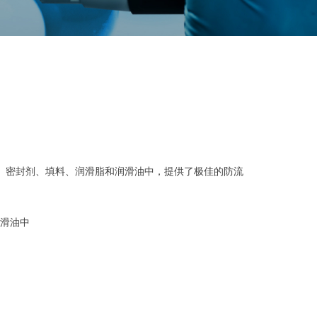
、密封剂、填料、润滑脂和润滑油中，提供了极佳的防流
滑油中